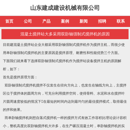
山东建成建设机械有限公司
首页
公司
产品
案例
新闻
招聘
联系
混凝土搅拌站大多采用双卧轴强制式搅拌机的原因
目前建混凝土搅拌站企业大都采用双卧轴强制式搅拌机作为搅拌主机，而很少使
用单卧轴强制式搅拌机的主要原因是搅拌原理、耐磨性和性能优势三个方面。
下面我们就来看下选择双卧轴强制式搅拌机作为搅拌站设备搅拌主机的原因解
析，如下：
首先是搅拌原理方面：
双卧轴强制式搅拌机搅拌不仅发生在径向方向上，也发生在轴线方向上，主搅拌
区位于搅拌体的圆周方向，可充分利用搅拌空间，使得骨料、水泥和水在搅拌叶
片圆周速度较低的情况下在最短的时间内达到最均匀的最佳搅拌模式，取得最佳
的拌和效果。
而单卧轴搅拌机则想自落式搅拌机一样的搅拌方式有效工作容积比理论设计容积
小，整机高度比双卧轴搅拌机大许多，在生产碾压混凝土时，单卧轴搅拌机的实