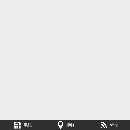
电话
地图
分享