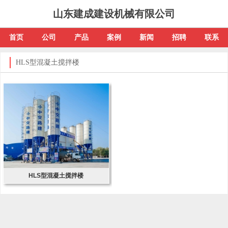
山东建成建设机械有限公司
首页
公司
产品
案例
新闻
招聘
联系
HLS型混凝土搅拌楼
HLS型混凝土搅拌楼