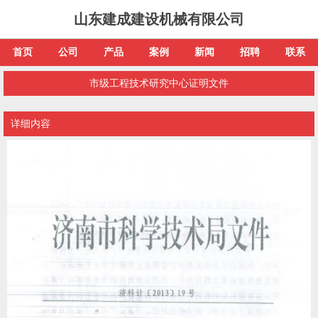
山东建成建设机械有限公司
首页
公司
产品
案例
新闻
招聘
联系
市级工程技术研究中心证明文件
详细内容